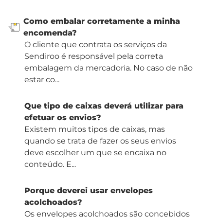
Como embalar corretamente a minha
encomenda?
O cliente que contrata os serviços da
Sendiroo é responsável pela correta
embalagem da mercadoria. No caso de não
estar co...
Que tipo de caixas deverá utilizar para
efetuar os envios?
Existem muitos tipos de caixas, mas
quando se trata de fazer os seus envios
deve escolher um que se encaixa no
conteúdo. E...
Porque deverei usar envelopes
acolchoados?
Os envelopes acolchoados são concebidos