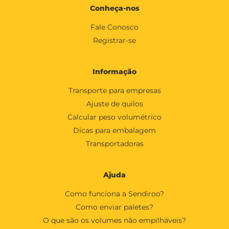
Conheça-nos
Fale Conosco
Registrar-se
Informação
Transporte para empresas
Ajuste de quilos
Calcular peso volumétrico
Dicas para embalagem
Transportadoras
Ajuda
Como funciona a Sendiroo?
Como enviar paletes?
O que são os volumes não empilháveis?