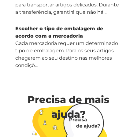
para transportar artigos delicados. Durante
a transferência, garantirá que não há ...
Escolher o tipo de embalagem de
acordo com a mercadoria
Cada mercadoria requer um determinado
tipo de embalagem. Para os seus artigos
chegarem ao seu destino nas melhores
condiçõ...
Precisa de mais
ajuda?