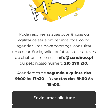
Pode resolver as suas ocorrências ou
agilizar os seus procedimentos, como
agendar uma nova cobrança, consultar
uma ocorrência, solicitar faturas, etc. através
de chat online, e-mail
info@sendiroo.pt
ou pelo nosso número
210 270 210.
Atendemos de
segunda a quinta das
9h00 às 17h30
e às
sextas das 9h00 às
15h00.
Envie uma solicitude