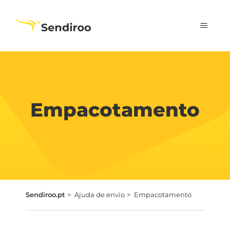
Empacotamento
Sendiroo.pt
Ajuda de envio
Empacotamento