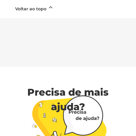
Voltar ao topo
Precisa de mais
ajuda?