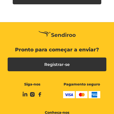
Pronto para começar a enviar?
Registrar-se
Siga-nos
Pagamento seguro
Conheça-nos