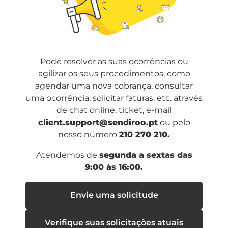
Pode resolver as suas ocorrências ou
agilizar os seus procedimentos, como
agendar uma nova cobrança, consultar
uma ocorrência, solicitar faturas, etc. através
de chat online, ticket, e-mail
client.support@sendiroo.pt
ou pelo
nosso número
210 270 210.
Atendemos de
segunda a sextas das
9:00 às 16:00.
Envie uma solicitude
Verifique suas solicitações atuais