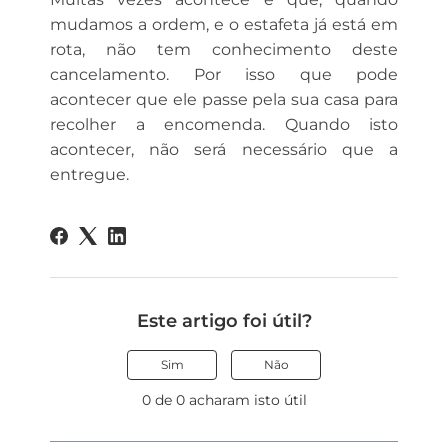
mudamos a ordem, e o estafeta já está em
rota, não tem conhecimento deste
cancelamento. Por isso que pode
acontecer que ele passe pela sua casa para
recolher a encomenda. Quando isto
acontecer, não será necessário que a
entregue.
Este artigo foi útil?
Sim
Não
0 de 0 acharam isto útil