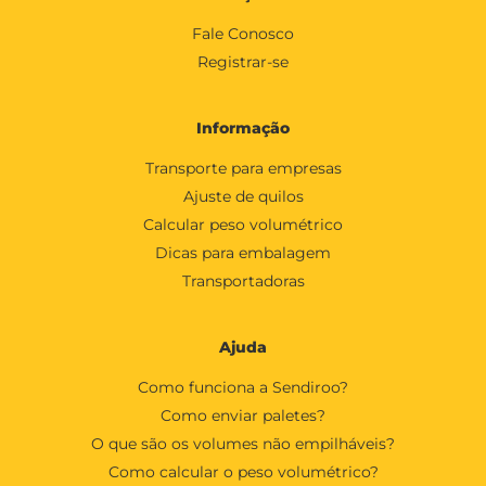
Fale Conosco
Registrar-se
Informação
Transporte para empresas
Ajuste de quilos
Calcular peso volumétrico
Dicas para embalagem
Transportadoras
Ajuda
Como funciona a Sendiroo?
Como enviar paletes?
O que são os volumes não empilháveis?
Como calcular o peso volumétrico?